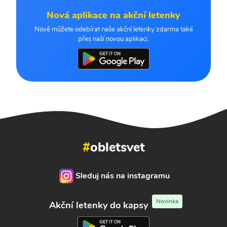
Nová aplikace na akční letenky
Nově můžete odebírat naše akční letenky zdarma také
přes naší novou aplikaci.
#
obletsvet
Sleduj nás na instagramu
Novinka
Akční letenky do kapsy