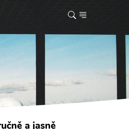
ručně a jasně