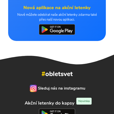
Nová aplikace na akční letenky
Nově můžete odebírat naše akční letenky zdarma také
přes naší novou aplikaci.
#
obletsvet
Sleduj nás na instagramu
Novinka
Akční letenky do kapsy