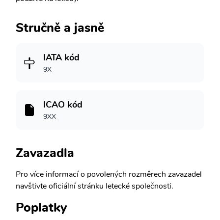
Stručně a jasně
IATA kód
9X
ICAO kód
9XX
Zavazadla
Pro více informací o povolených rozměrech zavazadel
navštivte oficiální stránku letecké společnosti.
Poplatky