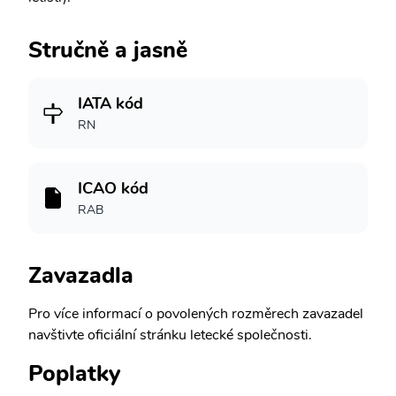
Stručně a jasně
IATA kód
RN
ICAO kód
RAB
Zavazadla
Pro více informací o povolených rozměrech zavazadel
navštivte oficiální stránku letecké společnosti.
Poplatky