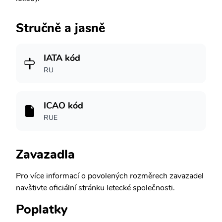
Stručně a jasně
IATA kód
RU
ICAO kód
RUE
Zavazadla
Pro více informací o povolených rozměrech zavazadel
navštivte oficiální stránku letecké společnosti.
Poplatky