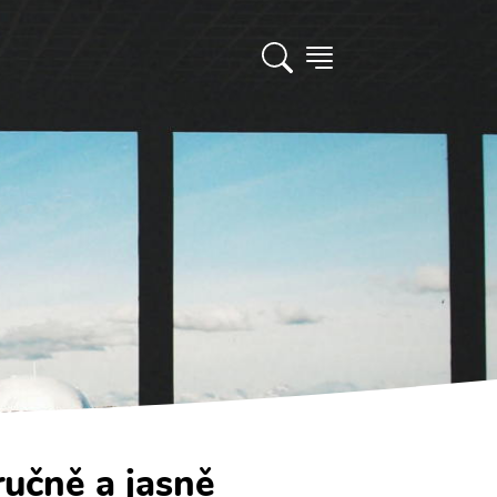
ručně a jasně