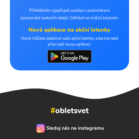
Přihlášením vyjadřuješ souhlas s podmínkami
zpracování osobních údajů. Odhlásit se můžeš kdykoliv.
Nová aplikace na akční letenky
Nově můžete odebírat naše akční letenky zdarma také
přes naší novou aplikaci.
#
obletsvet
Sleduj nás na instagramu