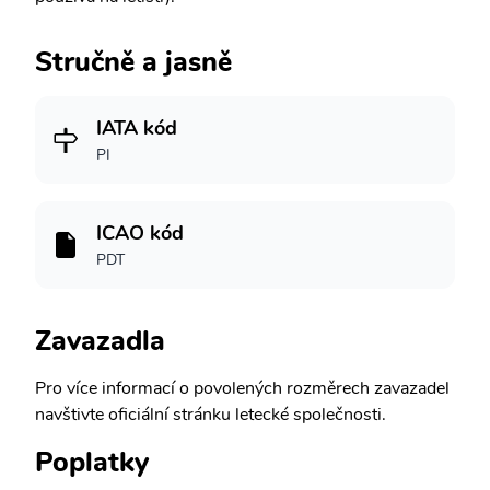
Stručně a jasně
IATA kód
PI
ICAO kód
PDT
Zavazadla
Pro více informací o povolených rozměrech zavazadel
navštivte oficiální stránku letecké společnosti.
Poplatky