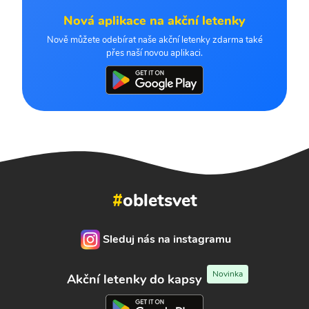
Nová aplikace na akční letenky
Nově můžete odebírat naše akční letenky zdarma také
přes naší novou aplikaci.
#
obletsvet
Sleduj nás na instagramu
Novinka
Akční letenky do kapsy