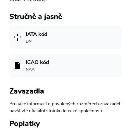
Stručně a jasně
IATA kód
DN
ICAO kód
NAA
Zavazadla
Pro více informací o povolených rozměrech zavazadel
navštivte oficiální stránku letecké společnosti.
Poplatky