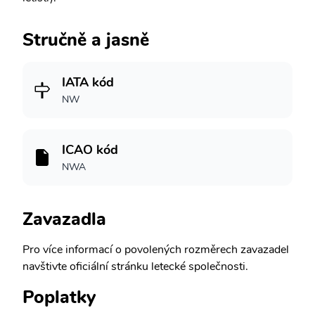
Stručně a jasně
IATA kód
NW
ICAO kód
NWA
Zavazadla
Pro více informací o povolených rozměrech zavazadel
navštivte oficiální stránku letecké společnosti.
Poplatky