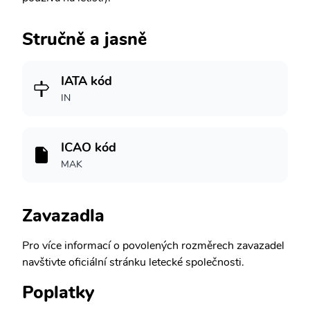
Stručně a jasně
IATA kód
IN
ICAO kód
MAK
Zavazadla
Pro více informací o povolených rozměrech zavazadel
navštivte oficiální stránku letecké společnosti.
Poplatky