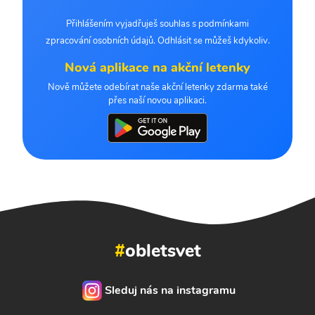
Přihlášením vyjadřuješ souhlas s podmínkami
zpracování osobních údajů. Odhlásit se můžeš kdykoliv.
Nová aplikace na akční letenky
Nově můžete odebírat naše akční letenky zdarma také
přes naší novou aplikaci.
#
obletsvet
Sleduj nás na instagramu