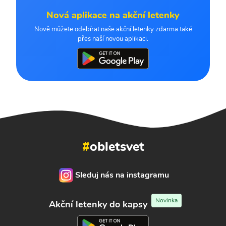
Nová aplikace na akční letenky
Nově můžete odebírat naše akční letenky zdarma také
přes naší novou aplikaci.
#
obletsvet
Sleduj nás na instagramu
Novinka
Akční letenky do kapsy