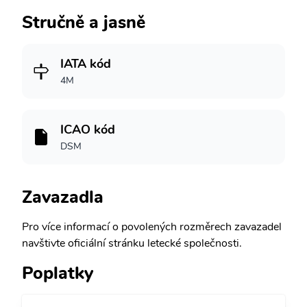
Stručně a jasně
IATA kód
4M
ICAO kód
DSM
Zavazadla
Pro více informací o povolených rozměrech zavazadel
navštivte oficiální stránku letecké společnosti.
Poplatky