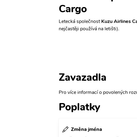
Cargo
Letecká společnost
Kuzu Airlines C
nejčastěji používá na letišti).
Zavazadla
Pro více informací o povolených rozm
Poplatky
Změna jména