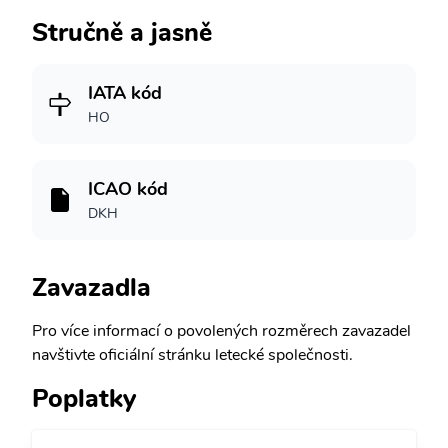
Stručně a jasně
IATA kód
HO
ICAO kód
DKH
Zavazadla
Pro více informací o povolených rozměrech zavazadel
navštivte oficiální stránku letecké společnosti.
Poplatky