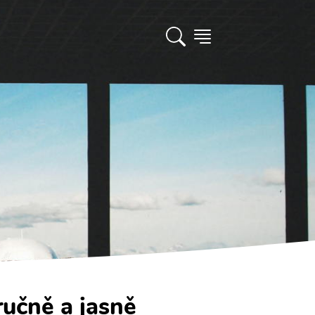
ručně a jasně