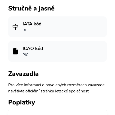
Stručně a jasně
IATA kód
BL
ICAO kód
PIC
Zavazadla
Pro více informací o povolených rozměrech zavazadel
navštivte oficiální stránku letecké společnosti.
Poplatky