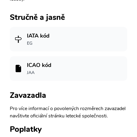
Stručně a jasně
IATA kód
EG
ICAO kód
JAA
Zavazadla
Pro více informací o povolených rozměrech zavazadel
navštivte oficiální stránku letecké společnosti.
Poplatky