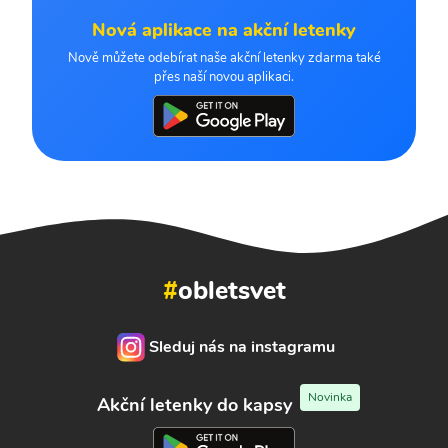
Nová aplikace na akční letenky
Nově můžete odebírat naše akční letenky zdarma také
přes naší novou aplikaci.
#
obletsvet
Sleduj nás na instagramu
Novinka
Akční letenky do kapsy