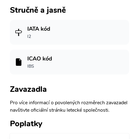
Stručně a jasně
IATA kód
I2
ICAO kód
IBS
Zavazadla
Pro více informací o povolených rozměrech zavazadel
navštivte oficiální stránku letecké společnosti.
Poplatky