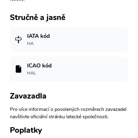
Stručně a jasně
IATA kód
HA
ICAO kód
HAL
Zavazadla
Pro více informací o povolených rozměrech zavazadel
navštivte oficiální stránku letecké společnosti.
Poplatky