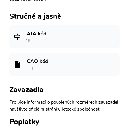
Stručně a jasně
IATA kód
4R
ICAO kód
HHI
Zavazadla
Pro více informací o povolených rozměrech zavazadel
navštivte oficiální stránku letecké společnosti.
Poplatky