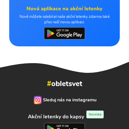
Nová aplikace na akční letenky
Nově můžete odebírat naše akční letenky zdarma také
přes naší novou aplikaci.
#
obletsvet
Sleduj nás na instagramu
Novinka
Akční letenky do kapsy