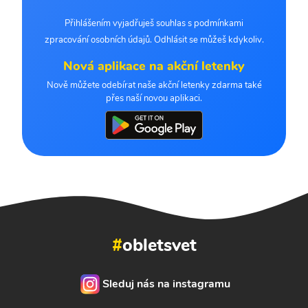
Přihlášením vyjadřuješ souhlas s podmínkami
zpracování osobních údajů. Odhlásit se můžeš kdykoliv.
Nová aplikace na akční letenky
Nově můžete odebírat naše akční letenky zdarma také
přes naší novou aplikaci.
#
obletsvet
Sleduj nás na instagramu