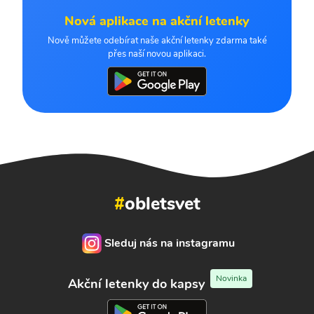
Nová aplikace na akční letenky
Nově můžete odebírat naše akční letenky zdarma také
přes naší novou aplikaci.
#
obletsvet
Sleduj nás na instagramu
Novinka
Akční letenky do kapsy