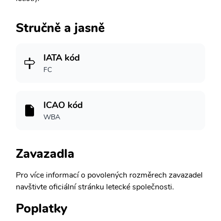
Stručně a jasně
IATA kód
FC
ICAO kód
WBA
Zavazadla
Pro více informací o povolených rozměrech zavazadel
navštivte oficiální stránku letecké společnosti.
Poplatky