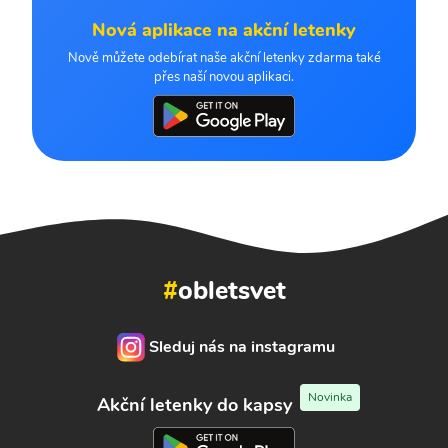
Nová aplikace na akční letenky
Nově můžete odebírat naše akční letenky zdarma také
přes naší novou aplikaci.
#
obletsvet
Sleduj nás na instagramu
Novinka
Akční letenky do kapsy