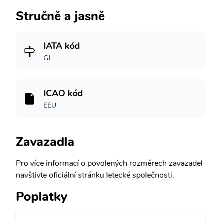
Stručně a jasně
IATA kód
GJ
ICAO kód
EEU
Zavazadla
Pro více informací o povolených rozměrech zavazadel
navštivte oficiální stránku letecké společnosti.
Poplatky