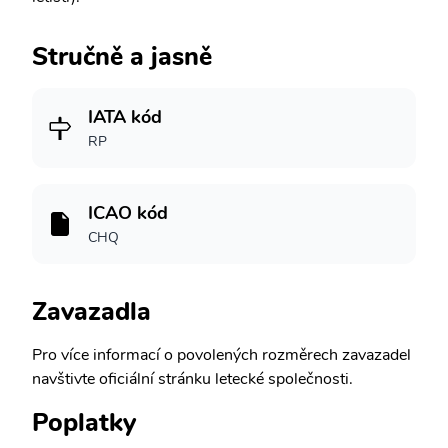
Stručně a jasně
IATA kód
RP
ICAO kód
CHQ
Zavazadla
Pro více informací o povolených rozměrech zavazadel
navštivte oficiální stránku letecké společnosti.
Poplatky