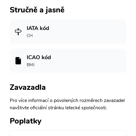
Stručně a jasně
IATA kód
CH
ICAO kód
BMJ
Zavazadla
Pro více informací o povolených rozměrech zavazadel
navštivte oficiální stránku letecké společnosti.
Poplatky