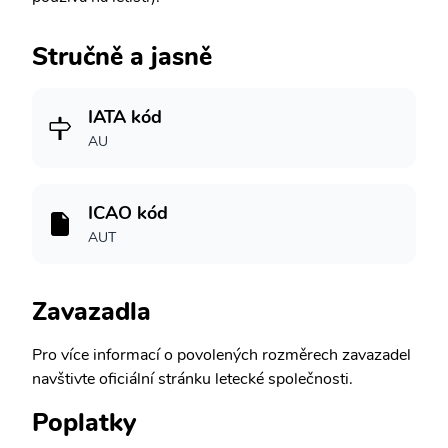
Stručně a jasně
IATA kód
AU
ICAO kód
AUT
Zavazadla
Pro více informací o povolených rozměrech zavazadel
navštivte oficiální stránku letecké společnosti.
Poplatky