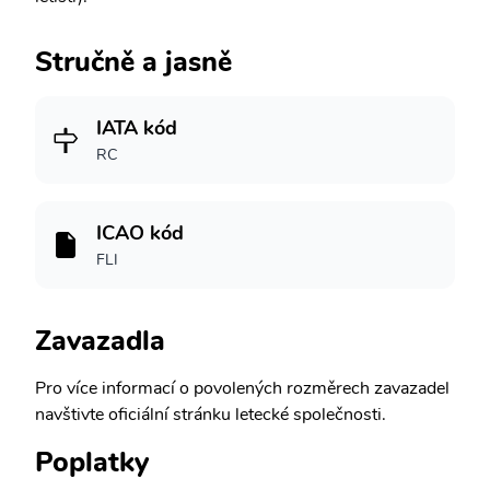
Stručně a jasně
IATA kód
RC
ICAO kód
FLI
Zavazadla
Pro více informací o povolených rozměrech zavazadel
navštivte oficiální stránku letecké společnosti.
Poplatky