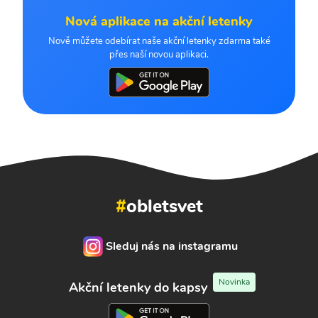
Nová aplikace na akční letenky
Nově můžete odebírat naše akční letenky zdarma také
přes naší novou aplikaci.
#
obletsvet
Sleduj nás na instagramu
Novinka
Akční letenky do kapsy