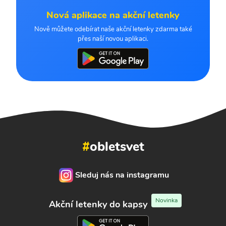
Nová aplikace na akční letenky
Nově můžete odebírat naše akční letenky zdarma také
přes naší novou aplikaci.
#
obletsvet
Sleduj nás na instagramu
Novinka
Akční letenky do kapsy