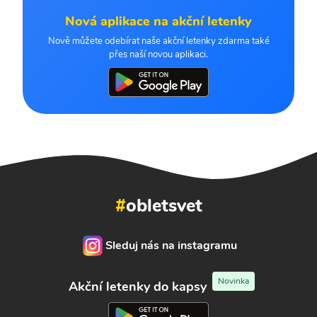
Nová aplikace na akční letenky
Nově můžete odebírat naše akční letenky zdarma také
přes naší novou aplikaci.
#
obletsvet
Sleduj nás na instagramu
Novinka
Akční letenky do kapsy