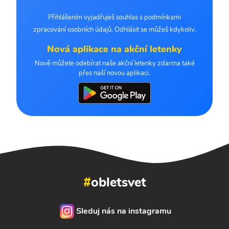
Přihlášením vyjadřuješ souhlas s podmínkami
zpracování osobních údajů. Odhlásit se můžeš kdykoliv.
Nová aplikace na akční letenky
Nově můžete odebírat naše akční letenky zdarma také
přes naší novou aplikaci.
#
obletsvet
Sleduj nás na instagramu