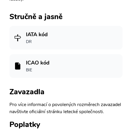
Stručně a jasně
IATA kód
DR
ICAO kód
BIE
Zavazadla
Pro více informací o povolených rozměrech zavazadel
navštivte oficiální stránku letecké společnosti.
Poplatky