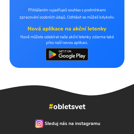
Přihlášením vyjadřuješ souhlas s podmínkami
zpracování osobních údajů. Odhlásit se můžeš kdykoliv.
Nová aplikace na akční letenky
Nově můžete odebírat naše akční letenky zdarma také
přes naší novou aplikaci.
#
obletsvet
Sleduj nás na instagramu