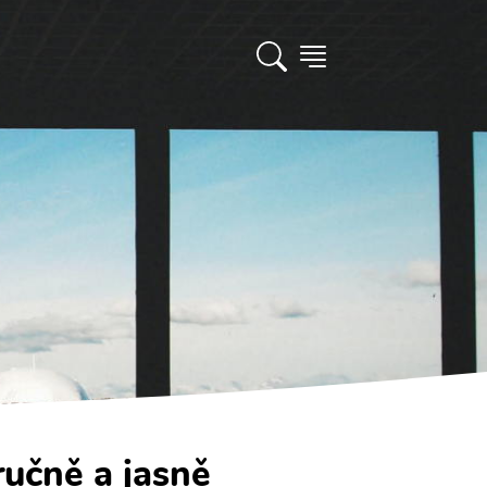
ručně a jasně