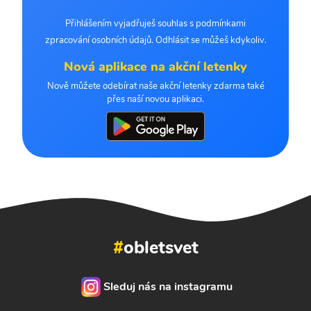
Přihlášením vyjadřuješ souhlas s podmínkami
zpracování osobních údajů. Odhlásit se můžeš kdykoliv.
Nová aplikace na akční letenky
Nově můžete odebírat naše akční letenky zdarma také
přes naší novou aplikaci.
#
obletsvet
Sleduj nás na instagramu