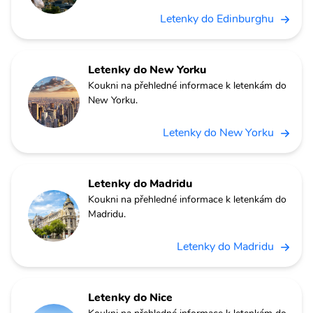
Letenky do Edinburghu
Letenky do New Yorku
Koukni na přehledné informace k letenkám do
New Yorku.
Letenky do New Yorku
Letenky do Madridu
Koukni na přehledné informace k letenkám do
Madridu.
Letenky do Madridu
Letenky do Nice