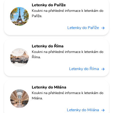
Letenky do Paříže
Koukni na přehledné informace k letenkám do
Paříže.
Letenky do Paříže
Letenky do Říma
Koukni na přehledné informace k letenkám do
Říma.
Letenky do Říma
Letenky do Milána
Koukni na přehledné informace k letenkám do
Milána.
Letenky do Milána