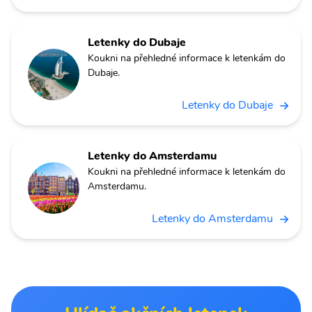
Letenky do Dubaje
Koukni na přehledné informace k letenkám do
Dubaje.
Letenky do Dubaje
Letenky do Amsterdamu
Koukni na přehledné informace k letenkám do
Amsterdamu.
Letenky do Amsterdamu