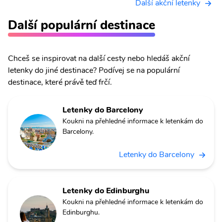
Další akční letenky
Další populární destinace
Chceš se inspirovat na další cesty nebo hledáš akční
letenky do jiné destinace? Podívej se na populární
destinace, které právě teď frčí.
Letenky do Barcelony
Koukni na přehledné informace k letenkám do
Barcelony.
Letenky do Barcelony
Letenky do Edinburghu
Koukni na přehledné informace k letenkám do
Edinburghu.