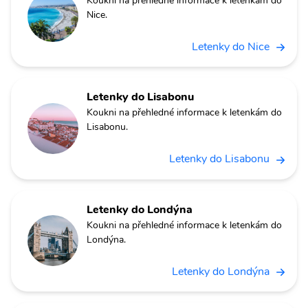
Koukni na přehledné informace k letenkám do
Nice.
Letenky do Nice
Letenky do Lisabonu
Koukni na přehledné informace k letenkám do
Lisabonu.
Letenky do Lisabonu
Letenky do Londýna
Koukni na přehledné informace k letenkám do
Londýna.
Letenky do Londýna